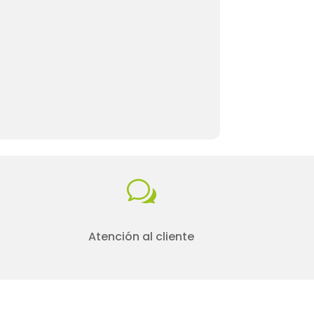
w
Atención al cliente