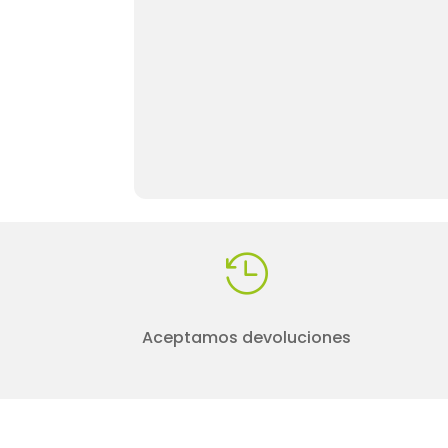

Aceptamos devoluciones