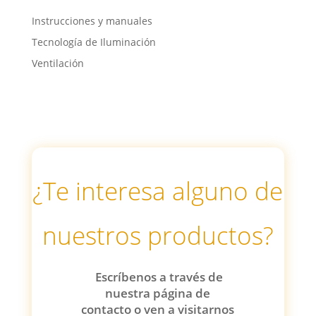
Instrucciones y manuales
Tecnología de Iluminación
Ventilación
¿Te interesa alguno de
nuestros productos?
Escríbenos a través de
nuestra página de
contacto o ven a visitarnos