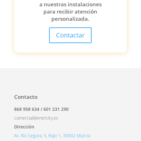
a nuestras instalaciones
para recibir atención
personalizada.
Contactar
Contacto
868 958 634 / 601 231 290
comercial@enercity.es
Dirección
Av. Río Segura, 5, Bajo 1, 30002 Murcia