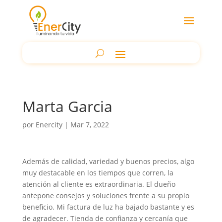
Marta Garcia
por
Enercity
|
Mar 7, 2022
Además de calidad, variedad y buenos precios, algo
muy destacable en los tiempos que corren, la
atención al cliente es extraordinaria. El dueño
antepone consejos y soluciones frente a su propio
beneficio. Mi factura de luz ha bajado bastante y es
de agradecer. Tienda de confianza y cercanía que