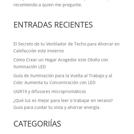
recomiendo a quien me pregunte.
ENTRADAS RECIENTES
El Secreto de tu Ventilador de Techo para Ahorrar en
Calefacción este Invierno
Cómo Crear un Hogar Acogedor este Otoño con
Iluminación LED
Guía de Iluminación para la Vuelta al Trabajo y al
Cole: Aumenta tu Concentración con LED
UGR19 y difusores microprismáticos
¿Qué luz es mejor para leer o trabajar en verano?
Guía para cuidar tu vista y ahorrar energía
CATEGORIÍAS