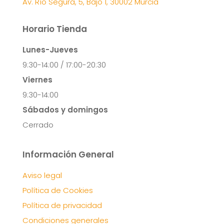
Av. Río Segura, 5, Bajo 1, 30002 Murcia
Horario Tienda
Lunes-Jueves
9:30-14:00 / 17:00-20:30
Viernes
9:30-14:00
Sábados y domingos
Cerrado
Información General
Aviso legal
Política de Cookies
Política de privacidad
Condiciones generales