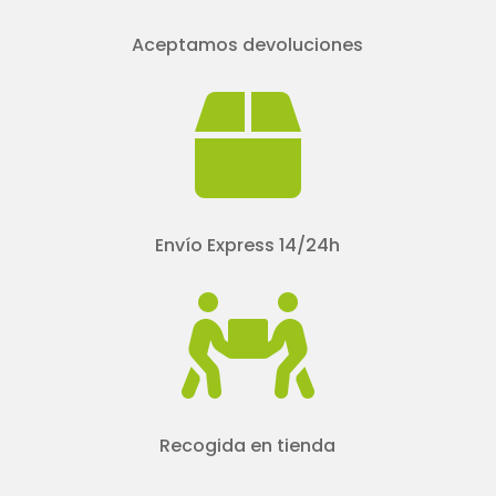
Aceptamos devoluciones

Envío Express 14/24h

Recogida en tienda