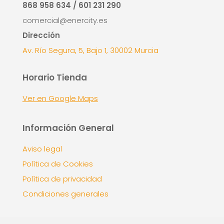
868 958 634 / 601 231 290
comercial@enercity.es
Dirección
Av. Río Segura, 5, Bajo 1, 30002 Murcia
Horario Tienda
Ver en Google Maps
Información General
Aviso legal
Política de Cookies
Política de privacidad
Condiciones generales