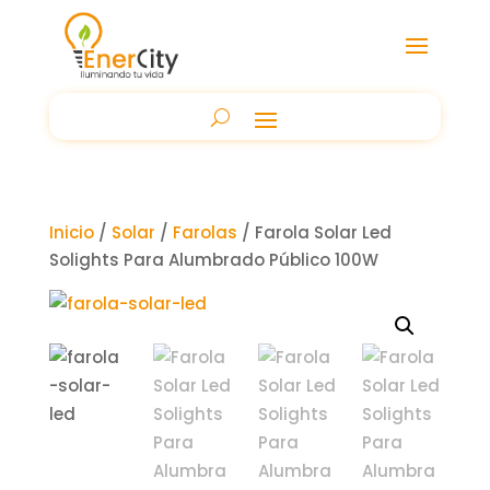
Inicio
/
Solar
/
Farolas
/ Farola Solar Led
Solights Para Alumbrado Público 100W