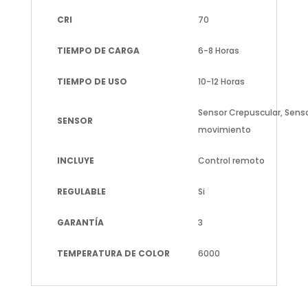
CRI
70
TIEMPO DE CARGA
6-8 Horas
TIEMPO DE USO
10-12 Horas
Sensor Crepuscular, Sens
SENSOR
movimiento
INCLUYE
Control remoto
REGULABLE
Si
GARANTÍA
3
TEMPERATURA DE COLOR
6000