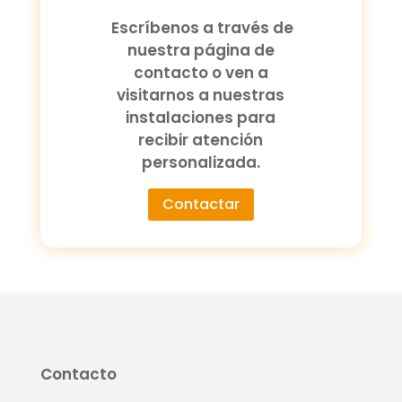
Escríbenos a través de
nuestra página de
contacto o ven a
visitarnos a nuestras
instalaciones para
recibir atención
personalizada.
Contactar
Contacto