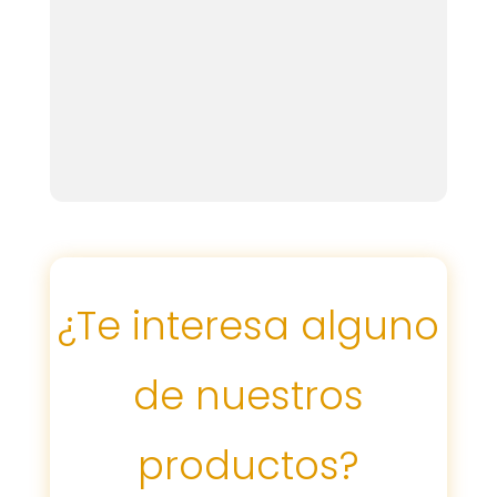
¿Te interesa alguno
de nuestros
productos?