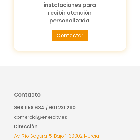
instalaciones para
recibir atención
personalizada.
Contactar
Contacto
868 958 634 / 601 231 290
comercial@enercity.es
Dirección
Av. Río Segura, 5, Bajo 1, 30002 Murcia