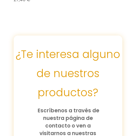
¿Te interesa alguno
de nuestros
productos?
Escríbenos a través de
nuestra página de
contacto o ven a
visitarnos a nuestras