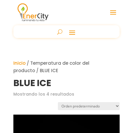
Inicio
/ Temperatura de color del
producto / BLUE ICE
BLUE ICE
Mostrando los 4 resultados