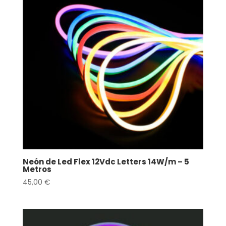
Neón de Led Flex 12Vdc Letters 14W/m – 5
Metros
45,00
€