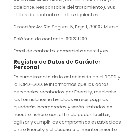
adelante, Responsable del tratamiento). Sus
datos de contacto son los siguientes:
Dirección:
Av. Río Segura, 5, Bajo 1, 30002 Murcia
Teléfono de contacto:
601231290
Email de contacto:
comercial@enercity.es
Registro de Datos de Carácter
Personal
En cumplimiento de lo establecido en el RGPD y
la LOPD-GDD, le informamos que los datos
personales recabados por
Enercity
, mediante
los formularios extendidos en sus páginas
quedarán incorporados y serán tratados en
nuestro fichero con el fin de poder facilitar,
agilizar y cumplir los compromisos establecidos
entre
Enercity
y el Usuario o el mantenimiento