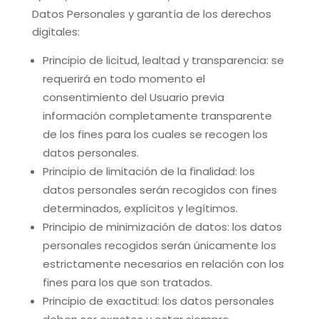
Datos Personales y garantía de los derechos
digitales:
Principio de licitud, lealtad y transparencia: se
requerirá en todo momento el
consentimiento del Usuario previa
información completamente transparente
de los fines para los cuales se recogen los
datos personales.
Principio de limitación de la finalidad: los
datos personales serán recogidos con fines
determinados, explícitos y legítimos.
Principio de minimización de datos: los datos
personales recogidos serán únicamente los
estrictamente necesarios en relación con los
fines para los que son tratados.
Principio de exactitud: los datos personales