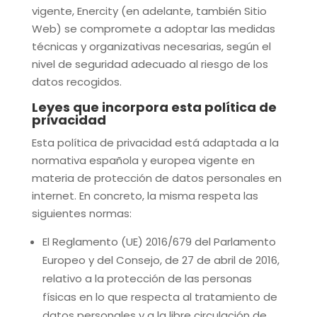
vigente,
Enercity
(en adelante, también Sitio
Web) se compromete a adoptar las medidas
técnicas y organizativas necesarias, según el
nivel de seguridad adecuado al riesgo de los
datos recogidos.
Leyes que incorpora esta política de
privacidad
Esta política de privacidad está adaptada a la
normativa española y europea vigente en
materia de protección de datos personales en
internet. En concreto, la misma respeta las
siguientes normas:
El Reglamento (UE) 2016/679 del Parlamento
Europeo y del Consejo, de 27 de abril de 2016,
relativo a la protección de las personas
físicas en lo que respecta al tratamiento de
datos personales y a la libre circulación de