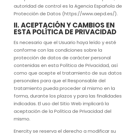
autoridad de control es la Agencia Española de
Protección de Datos (https://www.aepd.es/).
II. ACEPTACIÓN Y CAMBIOS EN
ESTA POLÍTICA DE PRIVACIDAD
Es necesario que el Usuario haya leído y esté
conforme con las condiciones sobre la
protección de datos de carácter personal
contenidas en esta Política de Privacidad, así
como que acepte el tratamiento de sus datos
personales para que el Responsable del
tratamiento pueda proceder al mismo en la
forma, durante los plazos y para las finalidades
indicadas. El uso del Sitio Web implicará la
aceptación de la Política de Privacidad del
mismo.
Enercity
se reserva el derecho a modificar su