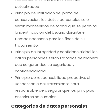
deben ser exactos y estar siempre
actualizados.
Principio de limitación del plazo de
conservación: los datos personales solo
serán mantenidos de forma que se permita
la identificación del Usuario durante el
tiempo necesario para los fines de su
tratamiento.
Principio de integridad y confidencialidad: los
datos personales serán tratados de manera
que se garantice su seguridad y
confidencialidad.
Principio de responsabilidad proactiva: el
Responsable del tratamiento será
responsable de asegurar que los principios
anteriores se cumplen.
Categorías de datos personales