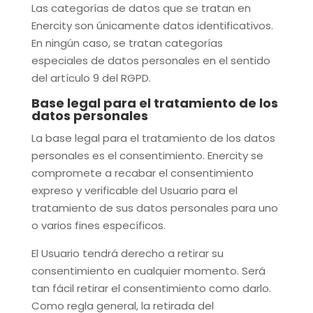
Las categorías de datos que se tratan en
Enercity
son únicamente datos identificativos.
En ningún caso, se tratan categorías
especiales de datos personales en el sentido
del artículo 9 del RGPD.
Base legal para el tratamiento de los
datos personales
La base legal para el tratamiento de los datos
personales es el consentimiento.
Enercity
se
compromete a recabar el consentimiento
expreso y verificable del Usuario para el
tratamiento de sus datos personales para uno
o varios fines específicos.
El Usuario tendrá derecho a retirar su
consentimiento en cualquier momento. Será
tan fácil retirar el consentimiento como darlo.
Como regla general, la retirada del