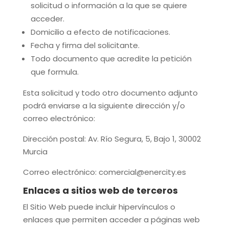
solicitud o información a la que se quiere
acceder.
Domicilio a efecto de notificaciones.
Fecha y firma del solicitante.
Todo documento que acredite la petición
que formula.
Esta solicitud y todo otro documento adjunto
podrá enviarse a la siguiente dirección y/o
correo electrónico:
Dirección postal:
Av. Río Segura, 5, Bajo 1, 30002
Murcia
Correo electrónico:
comercial@enercity.es
Enlaces a sitios web de terceros
El Sitio Web puede incluir hipervínculos o
enlaces que permiten acceder a páginas web