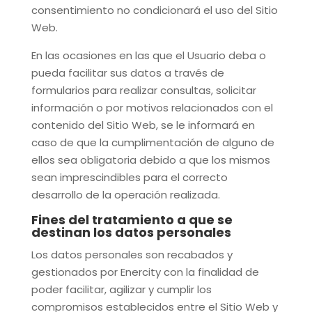
consentimiento no condicionará el uso del Sitio
Web.
En las ocasiones en las que el Usuario deba o
pueda facilitar sus datos a través de
formularios para realizar consultas, solicitar
información o por motivos relacionados con el
contenido del Sitio Web, se le informará en
caso de que la cumplimentación de alguno de
ellos sea obligatoria debido a que los mismos
sean imprescindibles para el correcto
desarrollo de la operación realizada.
Fines del tratamiento a que se
destinan los datos personales
Los datos personales son recabados y
gestionados por
Enercity
con la finalidad de
poder facilitar, agilizar y cumplir los
compromisos establecidos entre el Sitio Web y