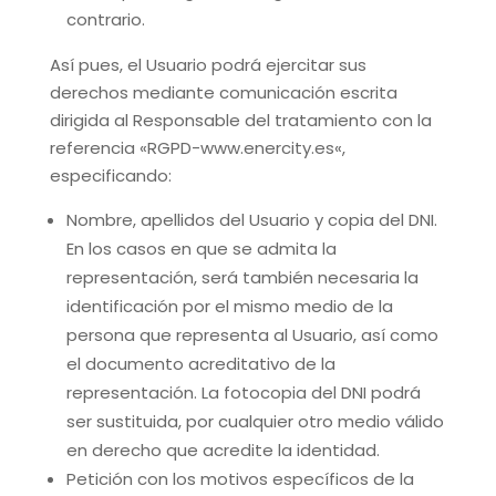
contrario.
Así pues, el Usuario podrá ejercitar sus
derechos mediante comunicación escrita
dirigida al Responsable del tratamiento con la
referencia «RGPD-
www.enercity.es
«,
especificando:
Nombre, apellidos del Usuario y copia del DNI.
En los casos en que se admita la
representación, será también necesaria la
identificación por el mismo medio de la
persona que representa al Usuario, así como
el documento acreditativo de la
representación. La fotocopia del DNI podrá
ser sustituida, por cualquier otro medio válido
en derecho que acredite la identidad.
Petición con los motivos específicos de la