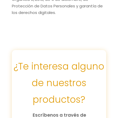
Protección de Datos Personales y garantía de
los derechos digitales.
¿Te interesa alguno
de nuestros
productos?
Escríbenos a través de