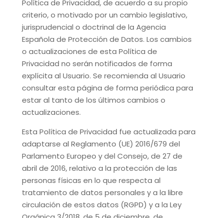
Política de Privacidad, de acuerdo a su propio
criterio, o motivado por un cambio legislativo,
jurisprudencial o doctrinal de la Agencia
Española de Protección de Datos. Los cambios
o actualizaciones de esta Política de
Privacidad no serán notificados de forma
explícita al Usuario. Se recomienda al Usuario
consultar esta página de forma periódica para
estar al tanto de los últimos cambios o
actualizaciones.
Esta Política de Privacidad fue actualizada para
adaptarse al Reglamento (UE) 2016/679 del
Parlamento Europeo y del Consejo, de 27 de
abril de 2016, relativo a la protección de las
personas físicas en lo que respecta al
tratamiento de datos personales y a la libre
circulación de estos datos (RGPD) y a la Ley
Orgánica 3/2018, de 5 de diciembre, de