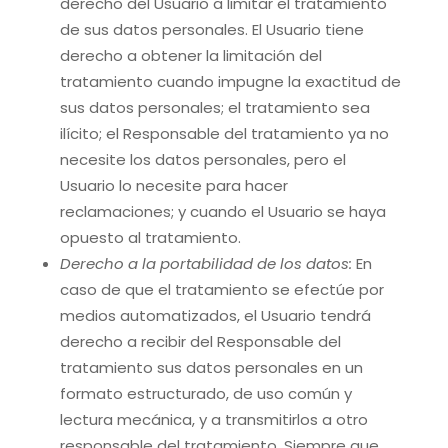
derecho del Usuario a limitar el tratamiento
de sus datos personales. El Usuario tiene
derecho a obtener la limitación del
tratamiento cuando impugne la exactitud de
sus datos personales; el tratamiento sea
ilícito; el Responsable del tratamiento ya no
necesite los datos personales, pero el
Usuario lo necesite para hacer
reclamaciones; y cuando el Usuario se haya
opuesto al tratamiento.
Derecho a la portabilidad de los datos:
En
caso de que el tratamiento se efectúe por
medios automatizados, el Usuario tendrá
derecho a recibir del Responsable del
tratamiento sus datos personales en un
formato estructurado, de uso común y
lectura mecánica, y a transmitirlos a otro
responsable del tratamiento. Siempre que