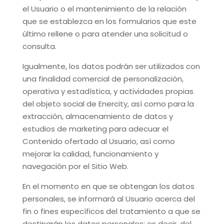
el Usuario o el mantenimiento de la relación
que se establezca en los formularios que este
último rellene o para atender una solicitud o
consulta.
Igualmente, los datos podrán ser utilizados con
una finalidad comercial de personalización,
operativa y estadística, y actividades propias
del objeto social de
Enercity
, así como para la
extracción, almacenamiento de datos y
estudios de marketing para adecuar el
Contenido ofertado al Usuario, así como
mejorar la calidad, funcionamiento y
navegación por el Sitio Web.
En el momento en que se obtengan los datos
personales, se informará al Usuario acerca del
fin o fines específicos del tratamiento a que se
destinarán los datos personales; es decir, del