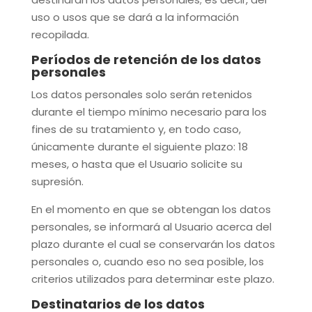
uso o usos que se dará a la información
recopilada.
Períodos de retención de los datos
personales
Los datos personales solo serán retenidos
durante el tiempo mínimo necesario para los
fines de su tratamiento y, en todo caso,
únicamente durante el siguiente plazo:
18
meses
, o hasta que el Usuario solicite su
supresión.
En el momento en que se obtengan los datos
personales, se informará al Usuario acerca del
plazo durante el cual se conservarán los datos
personales o, cuando eso no sea posible, los
criterios utilizados para determinar este plazo.
Destinatarios de los datos