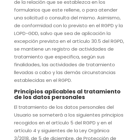
de la relación que se establezca en los
formularios que este rellene, o para atender
una solicitud o consulta del mismo. Asimismo,
de conformidad con lo previsto en el RGPD y la
LOPD-GDD, salvo que sea de aplicación la
excepción prevista en el artículo 30.5 del RGPD,
se mantiene un registro de actividades de
tratamiento que especifica, según sus
finalidades, las actividades de tratamiento
llevadas a cabo y las demás circunstancias
establecidas en el RGPD.
Principios aplicables al tratamiento
de los datos personales
El tratamiento de los datos personales del
Usuario se someterá a los siguientes principios
recogidos en el artículo 5 del RGPD y en el
artículo 4 y siguientes de la Ley Orgánica
3/2018, de 5 de diciembre, de Protección de