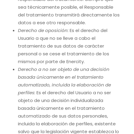
sea técnicamente posible, el Responsable
del tratamiento transmitirá directamente los
datos a ese otro responsable.
Derecho de oposición:
Es el derecho del
Usuario a que no se lleve a cabo el
tratamiento de sus datos de carácter
personal o se cese el tratamiento de los
mismos por parte de Enercity.
Derecho a no ser objeto de una decisión
basada únicamente en el tratamiento
automatizado, incluida la elaboración de
perfiles:
Es el derecho del Usuario a no ser
objeto de una decisión individualizada
basada únicamente en el tratamiento
automatizado de sus datos personales,
incluida la elaboración de perfiles, existente
salvo que la legislación vigente establezca lo