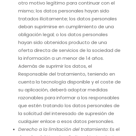
otro motivo legítimo para continuar con el
mismo; los datos personales hayan sido
tratados ilícitamente; los datos personales
deban suprimirse en cumplimiento de una
obligación legal; o los datos personales
hayan sido obtenidos producto de una
oferta directa de servicios de la sociedad de
la información a un menor de 14 años.
Además de suprimir los datos, el
Responsable del tratamiento, teniendo en
cuenta la tecnología disponible y el coste de
su aplicación, deberá adoptar medidas
razonables para informar a los responsables
que estén tratando los datos personales de
la solicitud del interesado de supresión de
cualquier enlace a esos datos personales.
Derecho a la limitación del tratamiento:
Es el