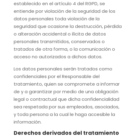
establecido en el artículo 4 del RGPD, se
entiende por violación de la seguridad de los
datos personales toda violación de la
seguridad que ocasione la destrucción, pérdida
o alteración accidental o ilícita de datos
personales transmitidos, conservados o
tratados de otra forma, o la comunicación o
acceso no autorizados a dichos datos.
Los datos personales serán tratados como
confidenciales por el Responsable del
tratamiento, quien se compromete a informar
de y a garantizar por medio de una obligación
legal o contractual que dicha confidencialidad
sea respetada por sus empleados, asociados,
y toda persona a la cual le haga accesible la
información.
Derechos derivados del tratamiento