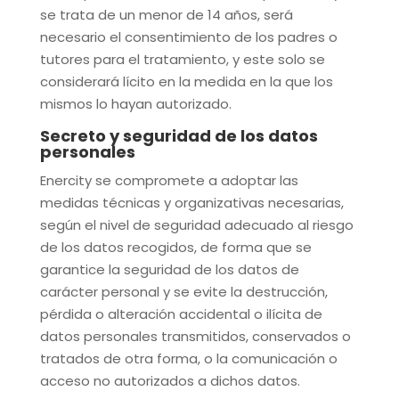
se trata de un menor de 14 años, será
necesario el consentimiento de los padres o
tutores para el tratamiento, y este solo se
considerará lícito en la medida en la que los
mismos lo hayan autorizado.
Secreto y seguridad de los datos
personales
Enercity
se compromete a adoptar las
medidas técnicas y organizativas necesarias,
según el nivel de seguridad adecuado al riesgo
de los datos recogidos, de forma que se
garantice la seguridad de los datos de
carácter personal y se evite la destrucción,
pérdida o alteración accidental o ilícita de
datos personales transmitidos, conservados o
tratados de otra forma, o la comunicación o
acceso no autorizados a dichos datos.