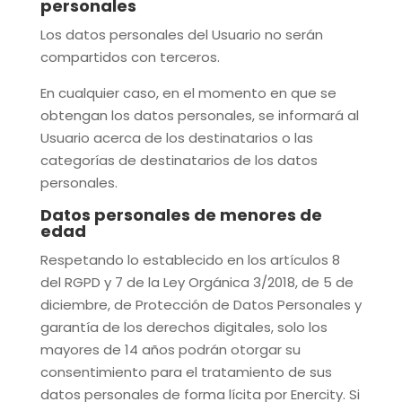
personales
Los datos personales del Usuario no serán
compartidos con terceros.
En cualquier caso, en el momento en que se
obtengan los datos personales, se informará al
Usuario acerca de los destinatarios o las
categorías de destinatarios de los datos
personales.
Datos personales de menores de
edad
Respetando lo establecido en los artículos 8
del RGPD y 7 de la Ley Orgánica 3/2018, de 5 de
diciembre, de Protección de Datos Personales y
garantía de los derechos digitales, solo los
mayores de 14 años podrán otorgar su
consentimiento para el tratamiento de sus
datos personales de forma lícita por
Enercity
. Si