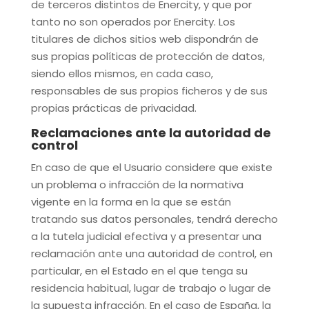
de terceros distintos de
Enercity
, y que por
tanto no son operados por
Enercity
. Los
titulares de dichos sitios web dispondrán de
sus propias políticas de protección de datos,
siendo ellos mismos, en cada caso,
responsables de sus propios ficheros y de sus
propias prácticas de privacidad.
Reclamaciones ante la autoridad de
control
En caso de que el Usuario considere que existe
un problema o infracción de la normativa
vigente en la forma en la que se están
tratando sus datos personales, tendrá derecho
a la tutela judicial efectiva y a presentar una
reclamación ante una autoridad de control, en
particular, en el Estado en el que tenga su
residencia habitual, lugar de trabajo o lugar de
la supuesta infracción. En el caso de España, la