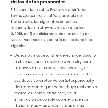
de los datos personales
El Usuario tiene sobre
Enercity
y podrá, por
tanto, ejercer frente al Responsable del
tratamiento los siguientes derechos
reconocidos en el RGPD y la Ley Orgánica
3/2018, de 5 de diciembre, de Protección de
Datos Personales y garantía de los derechos
digitales:
Derecho de acceso:
Es el derecho del Usuario
a obtener confirmación de si Enercity está
tratando o no sus datos personales y, en
caso afirmativo, obtener información sobre
sus datos concretos de carácter personal y
del tratamiento que Enercity haya realizado o
realice, así como, entre otra, de la
información disponible sobre el origen de
dichos datos y los destinatarios de las