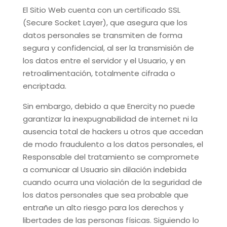
El Sitio Web cuenta con un certificado SSL
(Secure Socket Layer), que asegura que los
datos personales se transmiten de forma
segura y confidencial, al ser la transmisión de
los datos entre el servidor y el Usuario, y en
retroalimentación, totalmente cifrada o
encriptada.
Sin embargo, debido a que
Enercity
no puede
garantizar la inexpugnabilidad de internet ni la
ausencia total de hackers u otros que accedan
de modo fraudulento a los datos personales, el
Responsable del tratamiento se compromete
a comunicar al Usuario sin dilación indebida
cuando ocurra una violación de la seguridad de
los datos personales que sea probable que
entrañe un alto riesgo para los derechos y
libertades de las personas físicas. Siguiendo lo