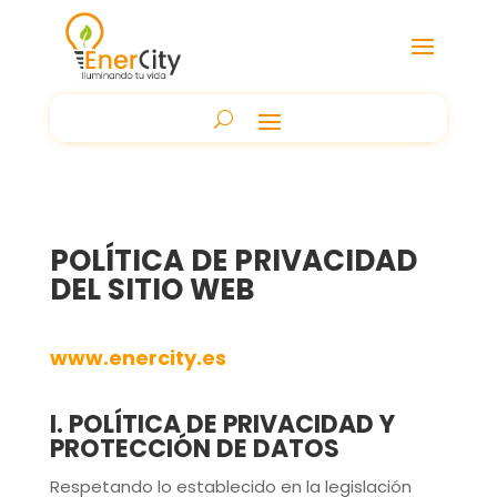
POLÍTICA DE PRIVACIDAD
DEL SITIO WEB
www.enercity.es
I. POLÍTICA DE PRIVACIDAD Y
PROTECCIÓN DE DATOS
Respetando lo establecido en la legislación