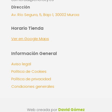
Dirección
Av. Río Segura, 5, Bajo 1, 30002 Murcia
Horario Tienda
Ver en Google Maps
Información General
Aviso legal
Política de Cookies
Política de privacidad
Condiciones generales
Web creada por
David Gómez