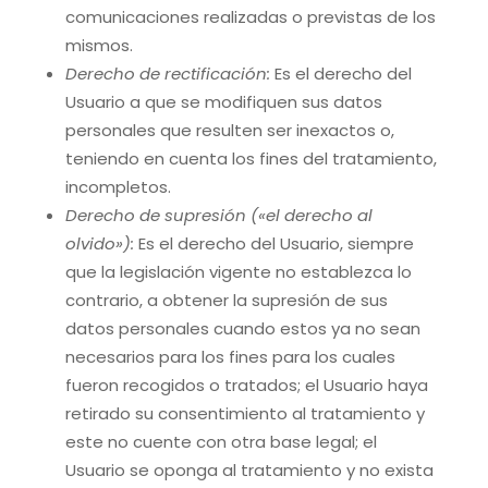
comunicaciones realizadas o previstas de los
mismos.
Derecho de rectificación:
Es el derecho del
Usuario a que se modifiquen sus datos
personales que resulten ser inexactos o,
teniendo en cuenta los fines del tratamiento,
incompletos.
Derecho de supresión («el derecho al
olvido»):
Es el derecho del Usuario, siempre
que la legislación vigente no establezca lo
contrario, a obtener la supresión de sus
datos personales cuando estos ya no sean
necesarios para los fines para los cuales
fueron recogidos o tratados; el Usuario haya
retirado su consentimiento al tratamiento y
este no cuente con otra base legal; el
Usuario se oponga al tratamiento y no exista