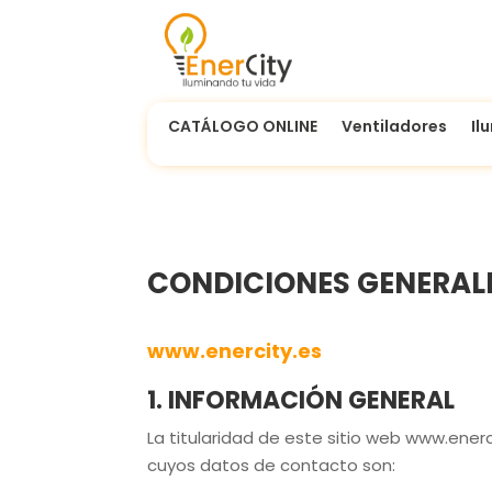
CATÁLOGO ONLINE
Ventiladores
Il
CONDICIONES GENERAL
www.enercity.es
1. INFORMACIÓN GENERAL
La titularidad de este sitio web
www.enerc
cuyos datos de contacto son: