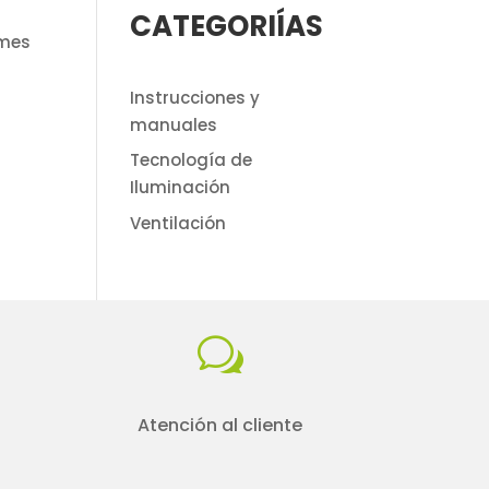
CATEGORIÍAS
 mes
Instrucciones y
manuales
Tecnología de
Iluminación
Ventilación
w
Atención al cliente