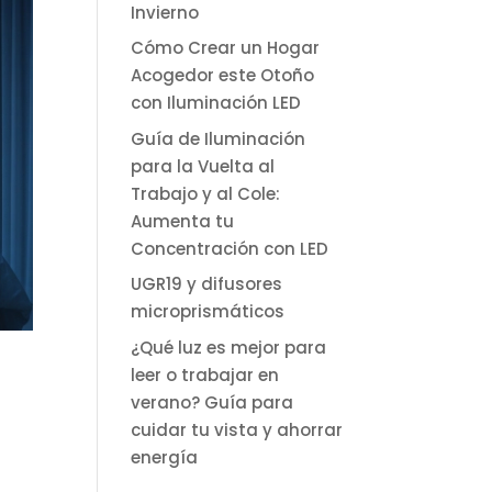
Invierno
Cómo Crear un Hogar
Acogedor este Otoño
con Iluminación LED
Guía de Iluminación
para la Vuelta al
Trabajo y al Cole:
Aumenta tu
Concentración con LED
UGR19 y difusores
microprismáticos
¿Qué luz es mejor para
leer o trabajar en
verano? Guía para
cuidar tu vista y ahorrar
energía