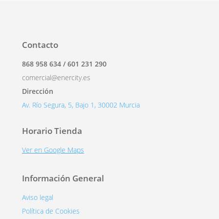
Contacto
868 958 634 / 601 231 290
comercial@enercity.es
Dirección
Av. Río Segura, 5, Bajo 1, 30002 Murcia
Horario Tienda
Ver en Google Maps
Información General
Aviso legal
Política de Cookies