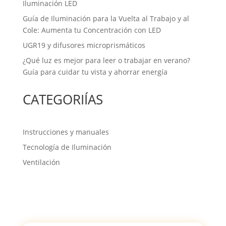
Iluminación LED
Guía de Iluminación para la Vuelta al Trabajo y al
Cole: Aumenta tu Concentración con LED
UGR19 y difusores microprismáticos
¿Qué luz es mejor para leer o trabajar en verano?
Guía para cuidar tu vista y ahorrar energía
CATEGORIÍAS
Instrucciones y manuales
Tecnología de Iluminación
Ventilación