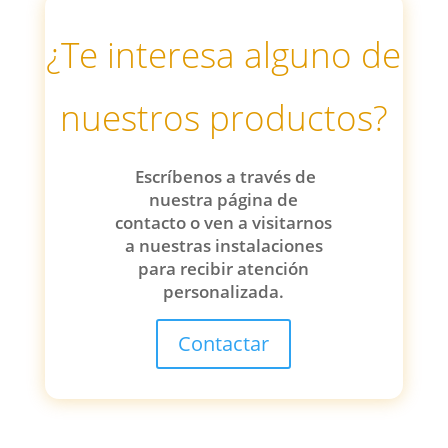
¿Te interesa alguno de
nuestros productos?
Escríbenos a través de
nuestra página de
contacto o ven a visitarnos
a nuestras instalaciones
para recibir atención
personalizada.
Contactar