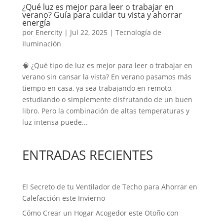
¿Qué luz es mejor para leer o trabajar en
verano? Guía para cuidar tu vista y ahorrar
energía
por
Enercity
|
Jul 22, 2025
|
Tecnología de
Iluminación
🧠 ¿Qué tipo de luz es mejor para leer o trabajar en
verano sin cansar la vista? En verano pasamos más
tiempo en casa, ya sea trabajando en remoto,
estudiando o simplemente disfrutando de un buen
libro. Pero la combinación de altas temperaturas y
luz intensa puede...
ENTRADAS RECIENTES
El Secreto de tu Ventilador de Techo para Ahorrar en
Calefacción este Invierno
Cómo Crear un Hogar Acogedor este Otoño con