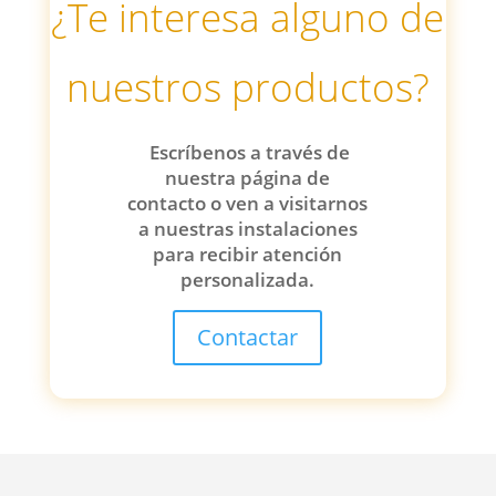
¿Te interesa alguno de
nuestros productos?
Escríbenos a través de
nuestra página de
contacto o ven a visitarnos
a nuestras instalaciones
para recibir atención
personalizada.
Contactar