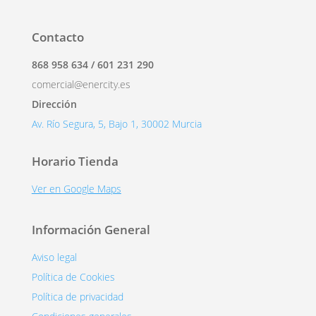
Contacto
868 958 634 / 601 231 290
comercial@enercity.es
Dirección
Av. Río Segura, 5, Bajo 1, 30002 Murcia
Horario Tienda
Ver en Google Maps
Información General
Aviso legal
Política de Cookies
Política de privacidad