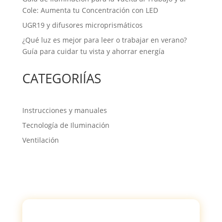
Cole: Aumenta tu Concentración con LED
UGR19 y difusores microprismáticos
¿Qué luz es mejor para leer o trabajar en verano?
Guía para cuidar tu vista y ahorrar energía
CATEGORIÍAS
Instrucciones y manuales
Tecnología de Iluminación
Ventilación